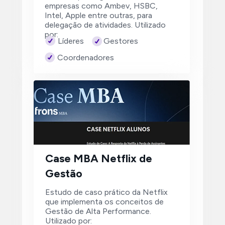
empresas como Ambev, HSBC, 
Intel, Apple entre outras, para 
delegação de atividades. Utilizado 
por:
Gestores
Líderes
Coordenadores
Case MBA Netflix de 
Gestão
Estudo de caso prático da Netflix 
que implementa os conceitos de 
Gestão de Alta Performance. 
Utilizado por: