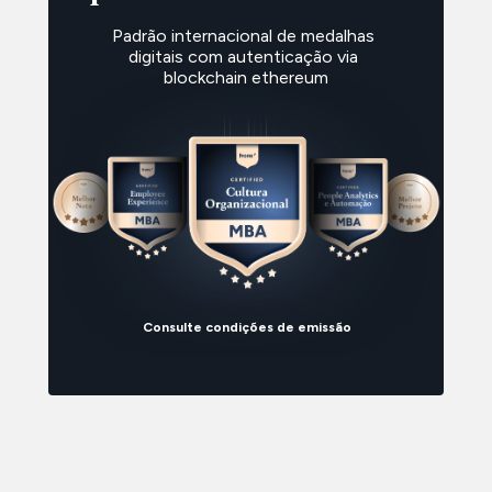
Padrão internacional de medalhas 
digitais com autenticação via 
blockchain ethereum
Consulte condições de emissão