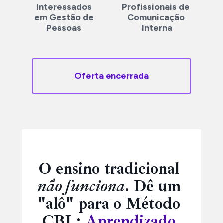
Interessados 
Profissionais de 
em Gestão de 
Comunicação 
Pessoas 
Interna
Oferta encerrada
O ensino tradicional 
não funciona
. Dê um 
"alô" para o Método 
CBL: 
Aprendizado 