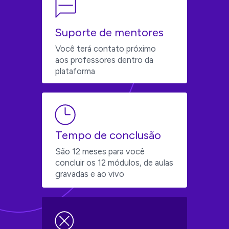
Suporte de mentores
Você terá contato próximo 
aos professores dentro da 
plataforma
Tempo de conclusão
São 12 meses para você 
concluir os 12 módulos, de aulas 
gravadas e ao vivo