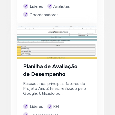
Analistas
Líderes
Coordenadores
Planilha de Avaliação 
de Desempenho
Baseada nos principais fatores do 
Projeto Aristóteles, realizado pelo 
Google. Utilizado por:
RH
Líderes