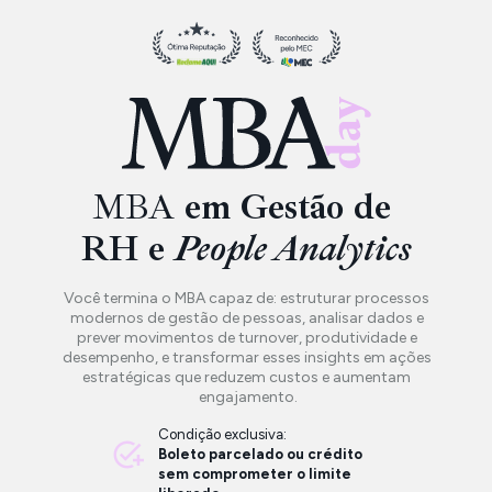
MBA
 em Gestão de 
RH e 
People Analytics
Você termina o MBA capaz de: estruturar processos 
modernos de gestão de pessoas, analisar dados e 
prever movimentos de turnover, produtividade e 
desempenho, e transformar esses insights em ações 
estratégicas que reduzem custos e aumentam 
engajamento.
Condição exclusiva: 
Boleto parcelado ou crédito 
sem comprometer o limite 