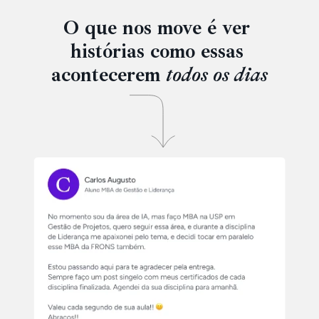
O que nos move é ver 
histórias como essas 
acontecerem 
todos os dias