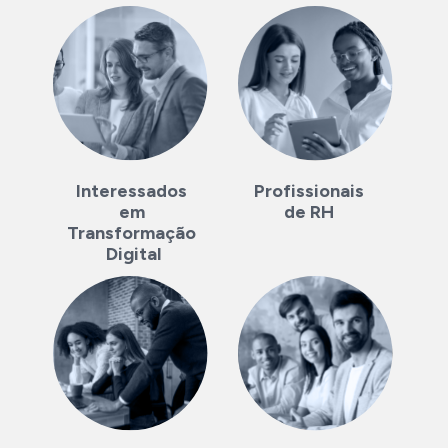
Profissionais 
Interessados 
de RH 
em 
Transformação 
Digital