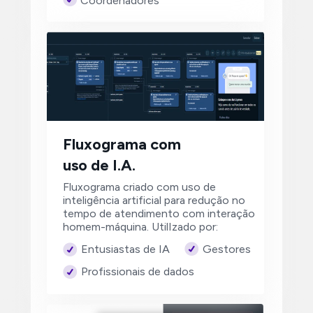
Coordenadores
Fluxograma com 
uso de I.A.
Fluxograma criado com uso de 
inteligência artificial para redução no 
tempo de atendimento com interação 
homem-máquina. UtilIzado por:
Gestores
Entusiastas de IA
Profissionais de dados