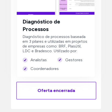
Diagnóstico de 
Processos
Diagnóstico de processos baseada 
em 3 pilares e utilizadas em projetos 
de empresas como: BRF, Plasútil, 
LDC e Bradesco. UtilIzado por:
Gestores
Analistas
Coordenadores
Oferta encerrada