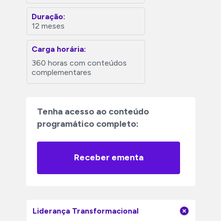
Duração:
12 meses
Carga horária:
360 horas com conteúdos 
complementares
Tenha acesso ao conteúdo 
programático completo:
Receber ementa
Liderança Transformacional