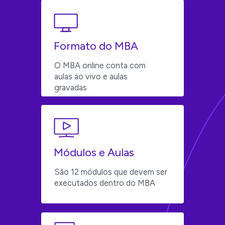
Formato do MBA
O MBA online conta com 
aulas ao vivo e aulas 
gravadas
Módulos e Aulas
São 12 módulos que devem ser 
executados dentro do MBA