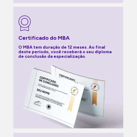
Certificado do MBA
O MBA tem duração de 12 meses. Ao final 
deste período, você receberá o seu diploma 
de conclusão da especialização.