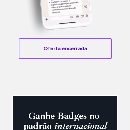
Oferta encerrada
Ganhe Badges no 
padrão 
internacional