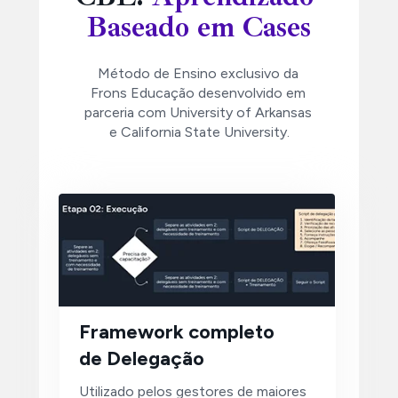
Baseado em Cases
Método de Ensino exclusivo da 
Frons Educação desenvolvido em 
parceria com University of Arkansas 
e California State University.
Framework completo 
de Delegação
Utilizado pelos gestores de maiores 