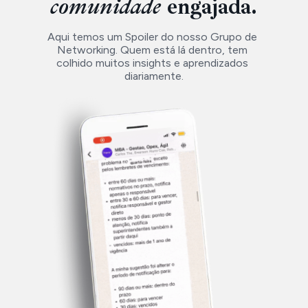
comunidade
 engajada.
Aqui temos um Spoiler do nosso Grupo de 
Networking. Quem está lá dentro, tem 
colhido muitos insights e aprendizados 
diariamente.