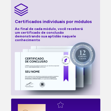
Certificados individuais por módulos
Ao final de cada módulo, você receberá 
um certificado de conclusão 
demonstrando sua aptidão naquele 
conhecimento