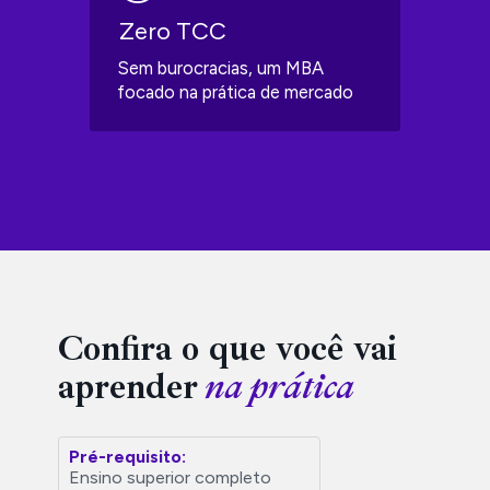
Zero TCC
Sem burocracias, um MBA 
focado na prática de mercado
Confira o que você vai 
aprender
 na prática
Pré-requisito:
Ensino superior completo