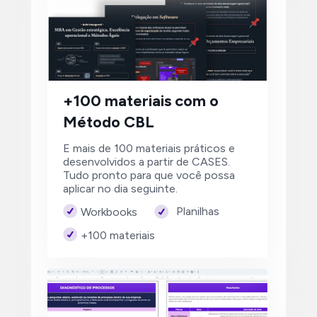
+100 materiais com o 
Método CBL
E mais de 100 materiais práticos e 
desenvolvidos a partir de CASES. 
Tudo pronto para que você possa 
aplicar no dia seguinte.
Planilhas
Workbooks
+100 materiais